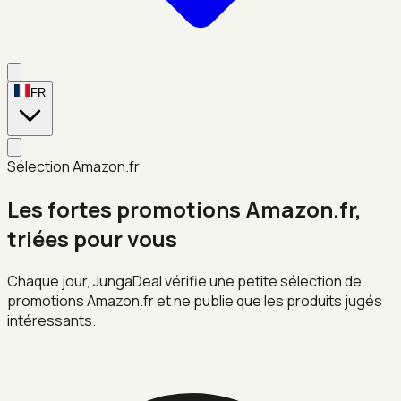
FR
Sélection Amazon.fr
Les fortes promotions Amazon.fr,
triées pour vous
Chaque jour, JungaDeal vérifie une petite sélection de
promotions Amazon.fr et ne publie que les produits jugés
intéressants.