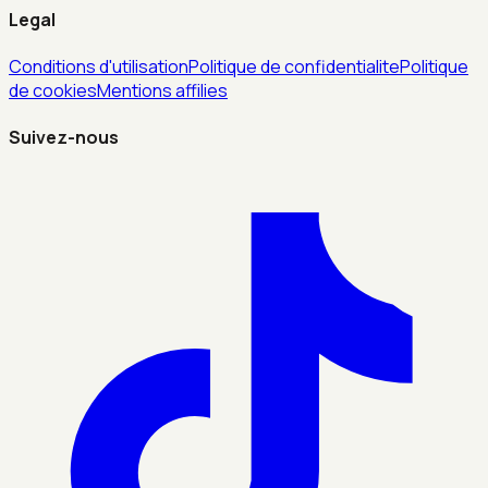
Legal
Conditions d'utilisation
Politique de confidentialite
Politique
de cookies
Mentions affilies
Suivez-nous