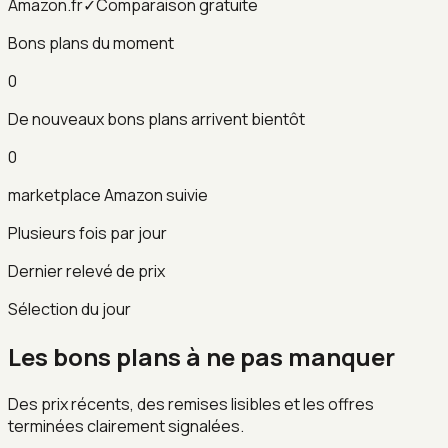
Amazon.fr
✓
Comparaison gratuite
Bons plans du moment
0
De nouveaux bons plans arrivent bientôt
0
marketplace Amazon suivie
Plusieurs fois par jour
Dernier relevé de prix
Sélection du jour
Les bons plans à ne pas manquer
Des prix récents, des remises lisibles et les offres
terminées clairement signalées.