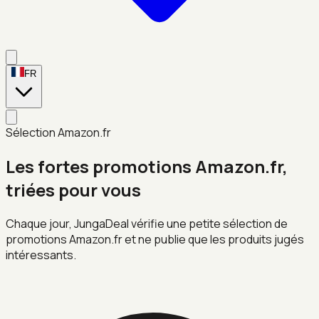
FR
Sélection Amazon.fr
Les fortes promotions Amazon.fr,
triées pour vous
Chaque jour, JungaDeal vérifie une petite sélection de
promotions Amazon.fr et ne publie que les produits jugés
intéressants.