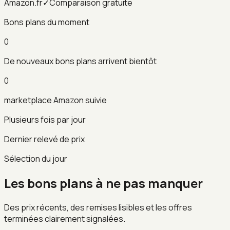
Amazon.fr
✓
Comparaison gratuite
Bons plans du moment
0
De nouveaux bons plans arrivent bientôt
0
marketplace Amazon suivie
Plusieurs fois par jour
Dernier relevé de prix
Sélection du jour
Les bons plans à ne pas manquer
Des prix récents, des remises lisibles et les offres
terminées clairement signalées.