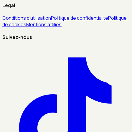
Legal
Conditions d'utilisation
Politique de confidentialite
Politique
de cookies
Mentions affilies
Suivez-nous