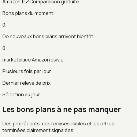
Amazon.fr
✓
Comparaison gratuite
Bons plans du moment
0
De nouveaux bons plans arrivent bientôt
0
marketplace Amazon suivie
Plusieurs fois par jour
Dernier relevé de prix
Sélection du jour
Les bons plans à ne pas manquer
Des prix récents, des remises lisibles et les offres
terminées clairement signalées.