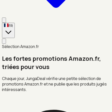
FR
Sélection Amazon.fr
Les fortes promotions Amazon.fr,
triées pour vous
Chaque jour, JungaDeal vérifie une petite sélection de
promotions Amazon.fr et ne publie que les produits jugés
intéressants.