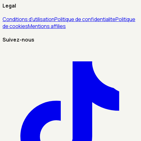
Legal
Conditions d'utilisation
Politique de confidentialite
Politique
de cookies
Mentions affilies
Suivez-nous