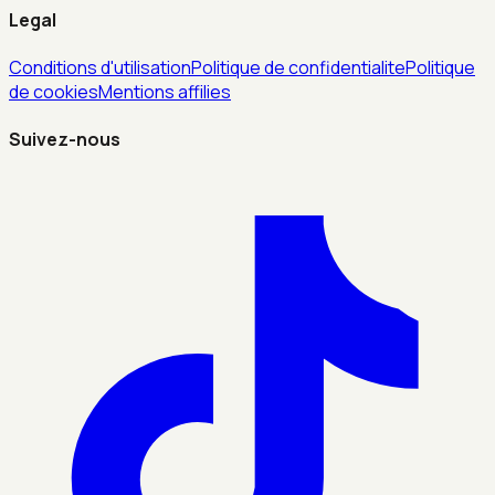
Legal
Conditions d'utilisation
Politique de confidentialite
Politique
de cookies
Mentions affilies
Suivez-nous