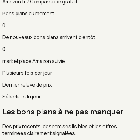
Amazon.fr
✓
Comparaison gratuite
Bons plans du moment
0
De nouveaux bons plans arrivent bientôt
0
marketplace Amazon suivie
Plusieurs fois par jour
Dernier relevé de prix
Sélection du jour
Les bons plans à ne pas manquer
Des prix récents, des remises lisibles et les offres
terminées clairement signalées.