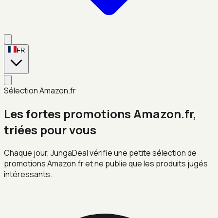
FR
Sélection Amazon.fr
Les fortes promotions Amazon.fr,
triées pour vous
Chaque jour, JungaDeal vérifie une petite sélection de
promotions Amazon.fr et ne publie que les produits jugés
intéressants.