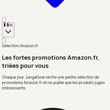
FR
Sélection Amazon.fr
Les fortes promotions Amazon.fr,
triées pour vous
Chaque jour, JungaDeal vérifie une petite sélection de
promotions Amazon.fr et ne publie que les produits jugés
intéressants.