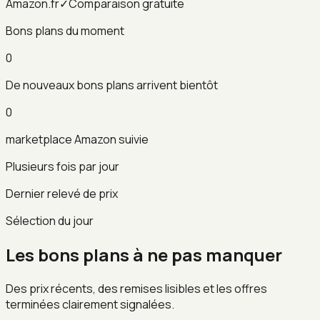
Amazon.fr
✓
Comparaison gratuite
Bons plans du moment
0
De nouveaux bons plans arrivent bientôt
0
marketplace Amazon suivie
Plusieurs fois par jour
Dernier relevé de prix
Sélection du jour
Les bons plans à ne pas manquer
Des prix récents, des remises lisibles et les offres
terminées clairement signalées.