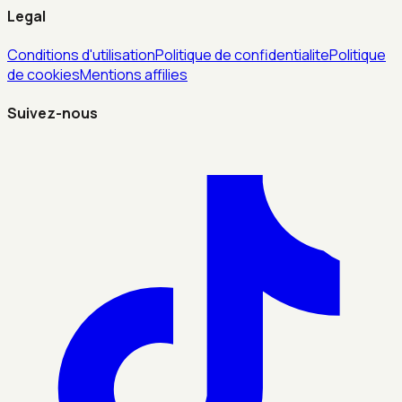
Legal
Conditions d'utilisation
Politique de confidentialite
Politique
de cookies
Mentions affilies
Suivez-nous