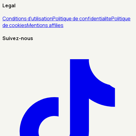
Legal
Conditions d'utilisation
Politique de confidentialite
Politique
de cookies
Mentions affilies
Suivez-nous