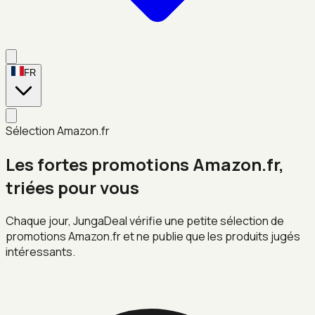
FR
Sélection Amazon.fr
Les fortes promotions Amazon.fr,
triées pour vous
Chaque jour, JungaDeal vérifie une petite sélection de
promotions Amazon.fr et ne publie que les produits jugés
intéressants.