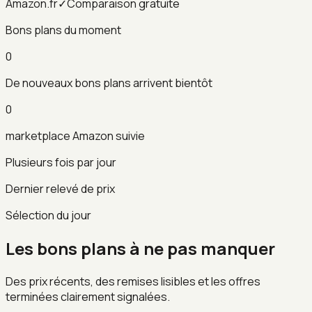
Amazon.fr
✓
Comparaison gratuite
Bons plans du moment
0
De nouveaux bons plans arrivent bientôt
0
marketplace Amazon suivie
Plusieurs fois par jour
Dernier relevé de prix
Sélection du jour
Les bons plans à ne pas manquer
Des prix récents, des remises lisibles et les offres
terminées clairement signalées.