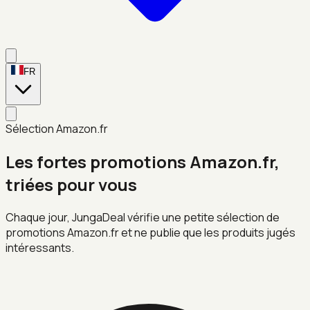
FR
Sélection Amazon.fr
Les fortes promotions Amazon.fr,
triées pour vous
Chaque jour, JungaDeal vérifie une petite sélection de
promotions Amazon.fr et ne publie que les produits jugés
intéressants.