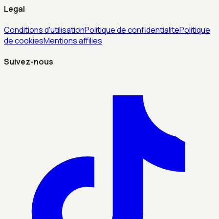
Legal
Conditions d'utilisation
Politique de confidentialite
Politique
de cookies
Mentions affilies
Suivez-nous