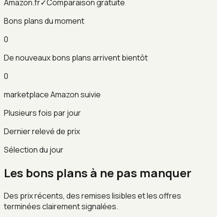
Amazon.fr
✓
Comparaison gratuite
Bons plans du moment
0
De nouveaux bons plans arrivent bientôt
0
marketplace Amazon suivie
Plusieurs fois par jour
Dernier relevé de prix
Sélection du jour
Les bons plans à ne pas manquer
Des prix récents, des remises lisibles et les offres
terminées clairement signalées.