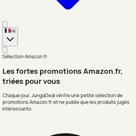
FR
Sélection Amazon.fr
Les fortes promotions Amazon.fr,
triées pour vous
Chaque jour, JungaDeal vérifie une petite sélection de
promotions Amazon.fr et ne publie que les produits jugés
intéressants.