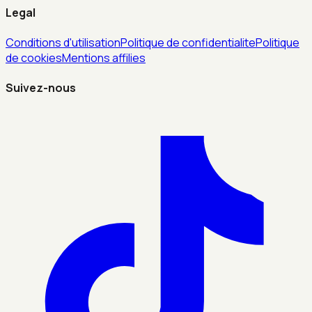
Legal
Conditions d'utilisation
Politique de confidentialite
Politique
de cookies
Mentions affilies
Suivez-nous