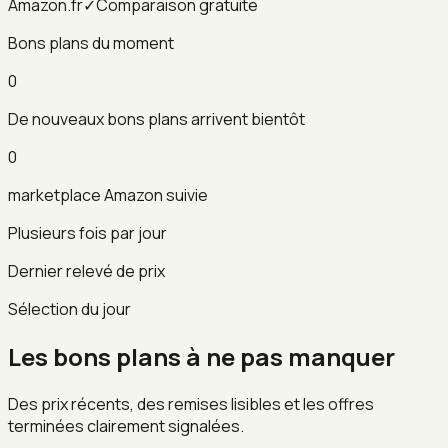
Amazon.fr
✓
Comparaison gratuite
Bons plans du moment
0
De nouveaux bons plans arrivent bientôt
0
marketplace Amazon suivie
Plusieurs fois par jour
Dernier relevé de prix
Sélection du jour
Les bons plans à ne pas manquer
Des prix récents, des remises lisibles et les offres
terminées clairement signalées.