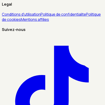
Legal
Conditions d'utilisation
Politique de confidentialite
Politique
de cookies
Mentions affilies
Suivez-nous