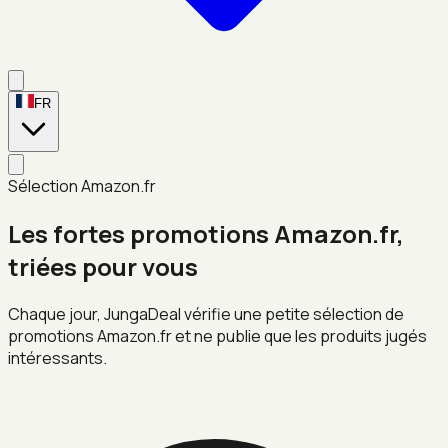
FR
Sélection Amazon.fr
Les fortes promotions Amazon.fr,
triées pour vous
Chaque jour, JungaDeal vérifie une petite sélection de
promotions Amazon.fr et ne publie que les produits jugés
intéressants.