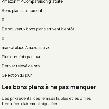
Amazon.fr
✓
Comparaison gratuite
Bons plans du moment
0
De nouveaux bons plans arrivent bientôt
0
marketplace Amazon suivie
Plusieurs fois par jour
Dernier relevé de prix
Sélection du jour
Les bons plans à ne pas manquer
Des prix récents, des remises lisibles et les offres
terminées clairement signalées.