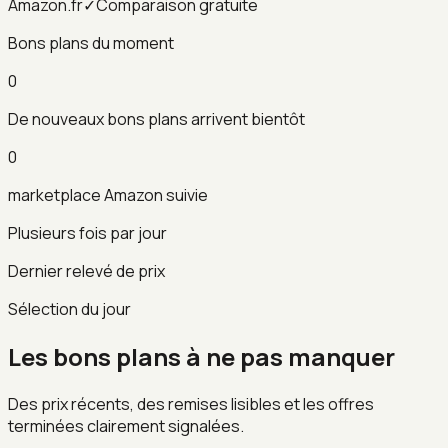
Amazon.fr
✓
Comparaison gratuite
Bons plans du moment
0
De nouveaux bons plans arrivent bientôt
0
marketplace Amazon suivie
Plusieurs fois par jour
Dernier relevé de prix
Sélection du jour
Les bons plans à ne pas manquer
Des prix récents, des remises lisibles et les offres
terminées clairement signalées.