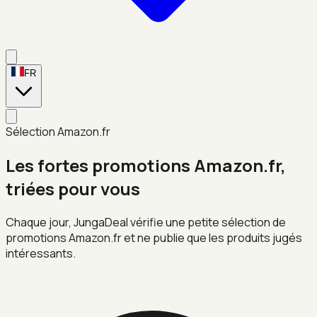
FR
Sélection Amazon.fr
Les fortes promotions Amazon.fr,
triées pour vous
Chaque jour, JungaDeal vérifie une petite sélection de
promotions Amazon.fr et ne publie que les produits jugés
intéressants.