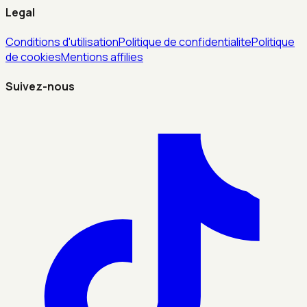
Legal
Conditions d'utilisation
Politique de confidentialite
Politique
de cookies
Mentions affilies
Suivez-nous