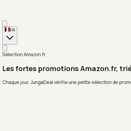
FR
Sélection Amazon.fr
Les fortes promotions Amazon.fr, tri
Chaque jour, JungaDeal vérifie une petite sélection de prom