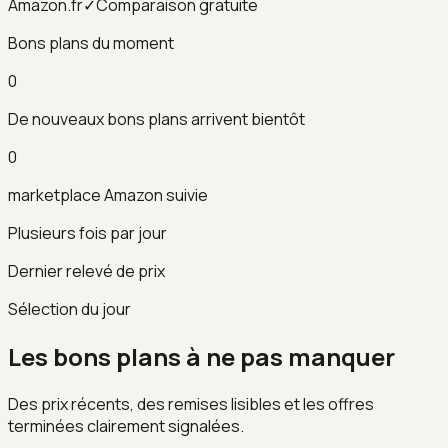
Amazon.fr
✓
Comparaison gratuite
Bons plans du moment
0
De nouveaux bons plans arrivent bientôt
0
marketplace Amazon suivie
Plusieurs fois par jour
Dernier relevé de prix
Sélection du jour
Les bons plans à ne pas manquer
Des prix récents, des remises lisibles et les offres
terminées clairement signalées.