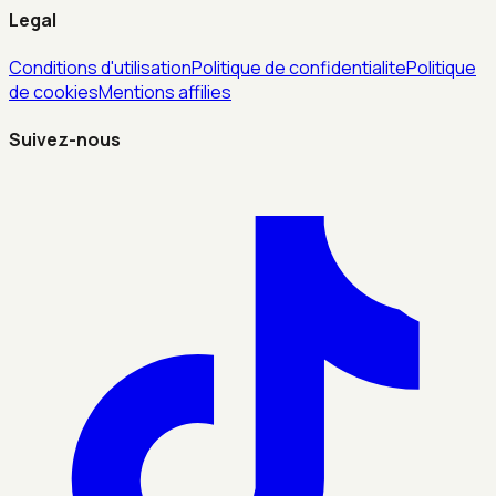
Legal
Conditions d'utilisation
Politique de confidentialite
Politique
de cookies
Mentions affilies
Suivez-nous