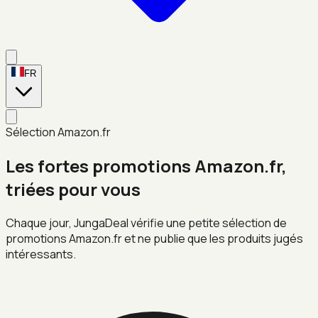
FR
Sélection Amazon.fr
Les fortes promotions Amazon.fr,
triées pour vous
Chaque jour, JungaDeal vérifie une petite sélection de
promotions Amazon.fr et ne publie que les produits jugés
intéressants.