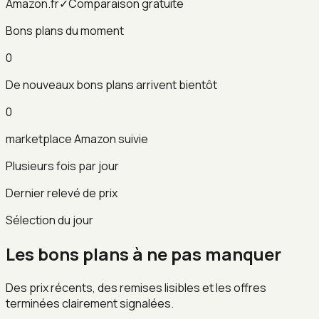
Amazon.fr
✓
Comparaison gratuite
Bons plans du moment
0
De nouveaux bons plans arrivent bientôt
0
marketplace Amazon suivie
Plusieurs fois par jour
Dernier relevé de prix
Sélection du jour
Les bons plans à ne pas manquer
Des prix récents, des remises lisibles et les offres
terminées clairement signalées.