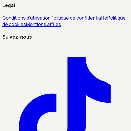
Legal
Conditions d'utilisation
Politique de confidentialite
Politique
de cookies
Mentions affilies
Suivez-nous