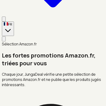
FR
Sélection Amazon.fr
Les fortes promotions Amazon.fr,
triées pour vous
Chaque jour, JungaDeal vérifie une petite sélection de
promotions Amazon.fr et ne publie que les produits jugés
intéressants.