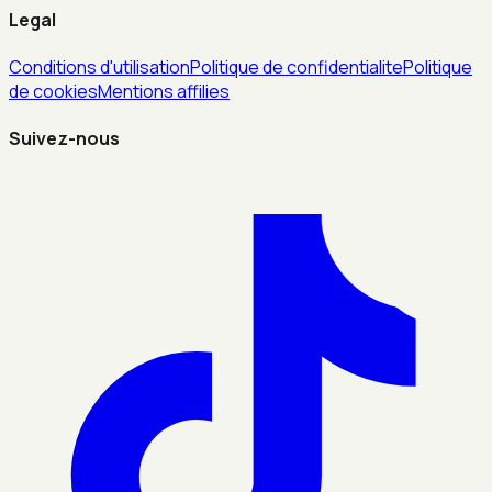
Legal
Conditions d'utilisation
Politique de confidentialite
Politique
de cookies
Mentions affilies
Suivez-nous