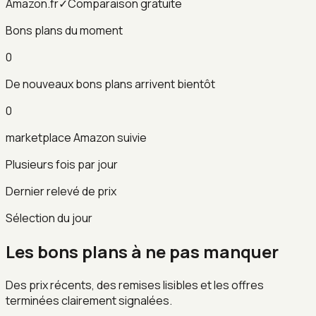
Amazon.fr
✓
Comparaison gratuite
Bons plans du moment
0
De nouveaux bons plans arrivent bientôt
0
marketplace Amazon suivie
Plusieurs fois par jour
Dernier relevé de prix
Sélection du jour
Les bons plans à ne pas manquer
Des prix récents, des remises lisibles et les offres
terminées clairement signalées.