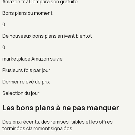
Amazon.fr
✓
Comparaison gratuite
Bons plans du moment
0
De nouveaux bons plans arrivent bientôt
0
marketplace Amazon suivie
Plusieurs fois par jour
Dernier relevé de prix
Sélection du jour
Les bons plans à ne pas manquer
Des prix récents, des remises lisibles et les offres
terminées clairement signalées.