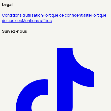
Legal
Conditions d'utilisation
Politique de confidentialite
Politique
de cookies
Mentions affilies
Suivez-nous