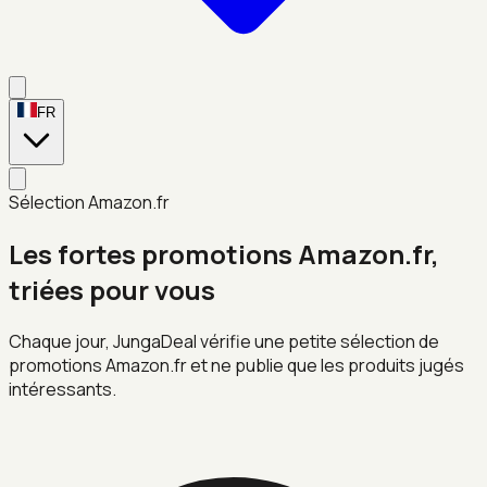
FR
Sélection Amazon.fr
Les fortes promotions Amazon.fr,
triées pour vous
Chaque jour, JungaDeal vérifie une petite sélection de
promotions Amazon.fr et ne publie que les produits jugés
intéressants.