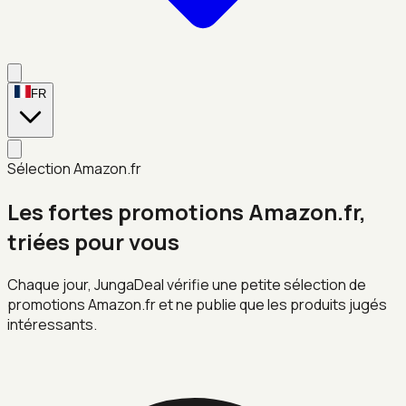
FR
Sélection Amazon.fr
Les fortes promotions Amazon.fr,
triées pour vous
Chaque jour, JungaDeal vérifie une petite sélection de
promotions Amazon.fr et ne publie que les produits jugés
intéressants.