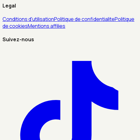
Legal
Conditions d'utilisation
Politique de confidentialite
Politique
de cookies
Mentions affilies
Suivez-nous