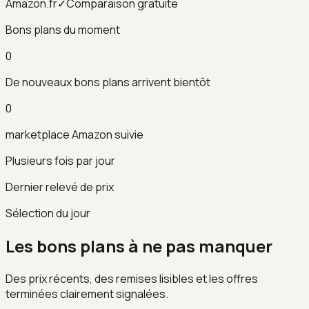
Amazon.fr
✓
Comparaison gratuite
Bons plans du moment
0
De nouveaux bons plans arrivent bientôt
0
marketplace Amazon suivie
Plusieurs fois par jour
Dernier relevé de prix
Sélection du jour
Les bons plans à ne pas manquer
Des prix récents, des remises lisibles et les offres
terminées clairement signalées.