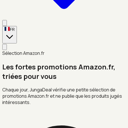
FR
Sélection Amazon.fr
Les fortes promotions Amazon.fr,
triées pour vous
Chaque jour, JungaDeal vérifie une petite sélection de
promotions Amazon.fr et ne publie que les produits jugés
intéressants.