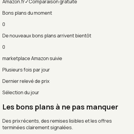
Amazon.fr
✓
Comparaison gratuite
Bons plans du moment
0
De nouveaux bons plans arrivent bientôt
0
marketplace Amazon suivie
Plusieurs fois par jour
Dernier relevé de prix
Sélection du jour
Les bons plans à ne pas manquer
Des prix récents, des remises lisibles et les offres
terminées clairement signalées.