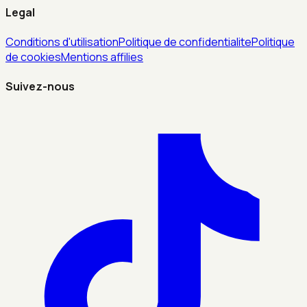
Legal
Conditions d'utilisation
Politique de confidentialite
Politique
de cookies
Mentions affilies
Suivez-nous