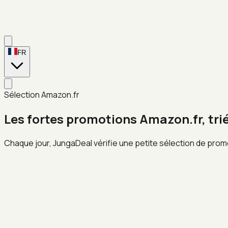
FR
Sélection Amazon.fr
Les fortes promotions Amazon.fr, tri
Chaque jour, JungaDeal vérifie une petite sélection de prom