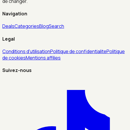
de changer.
Navigation
Deals
Categories
Blog
Search
Legal
Conditions d'utilisation
Politique de confidentialite
Politique
de cookies
Mentions affilies
Suivez-nous