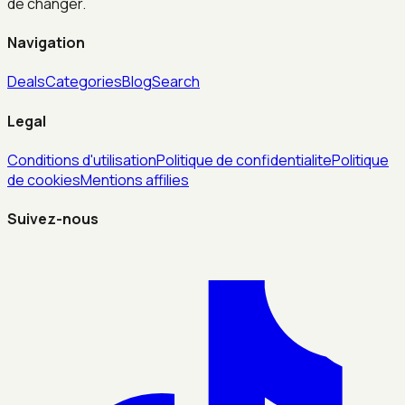
de changer.
Navigation
Deals
Categories
Blog
Search
Legal
Conditions d'utilisation
Politique de confidentialite
Politique
de cookies
Mentions affilies
Suivez-nous