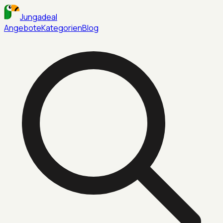
Jungadeal
Angebote
Kategorien
Blog