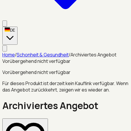
DE
Home
/
Schonheit & Gesundheit
/
Archiviertes Angebot
Vorübergehend nicht verfügbar
Vorübergehend nicht verfügbar
Für dieses Produkt ist derzeit kein Kauflink verfügbar. Wenn
das Angebot zurückkehrt, zeigen wir es wieder an.
Archiviertes Angebot