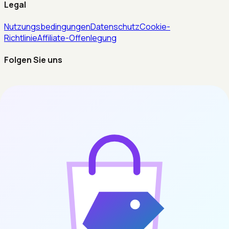
Legal
Nutzungsbedingungen
Datenschutz
Cookie-
Richtlinie
Affiliate-Offenlegung
Folgen Sie uns