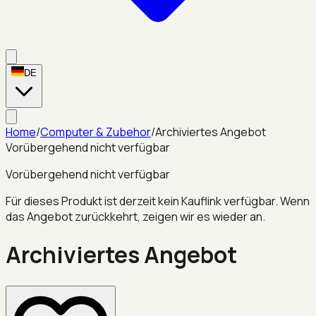
DE
Home
/
Computer & Zubehor
/
Archiviertes Angebot
Vorübergehend nicht verfügbar
Vorübergehend nicht verfügbar
Für dieses Produkt ist derzeit kein Kauflink verfügbar. Wenn
das Angebot zurückkehrt, zeigen wir es wieder an.
Archiviertes Angebot