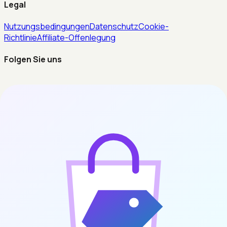
Legal
Nutzungsbedingungen
Datenschutz
Cookie-
Richtlinie
Affiliate-Offenlegung
Folgen Sie uns