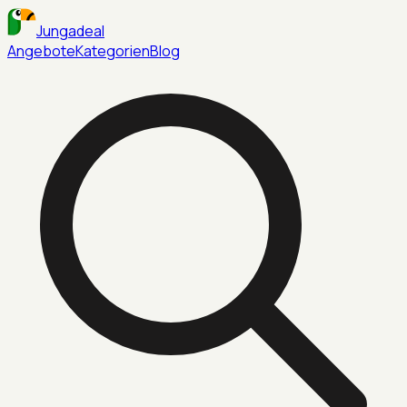
Jungadeal
Angebote
Kategorien
Blog