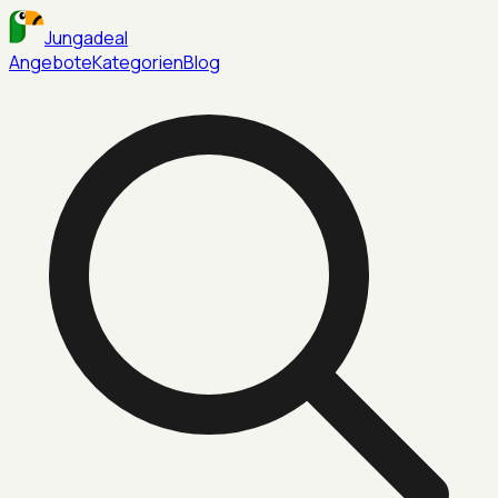
Jungadeal
Angebote
Kategorien
Blog