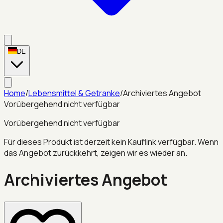
DE
Home
/
Lebensmittel & Getranke
/
Archiviertes Angebot
Vorübergehend nicht verfügbar
Vorübergehend nicht verfügbar
Für dieses Produkt ist derzeit kein Kauflink verfügbar. Wenn
das Angebot zurückkehrt, zeigen wir es wieder an.
Archiviertes Angebot