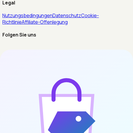
Legal
Nutzungsbedingungen
Datenschutz
Cookie-
Richtlinie
Affiliate-Offenlegung
Folgen Sie uns