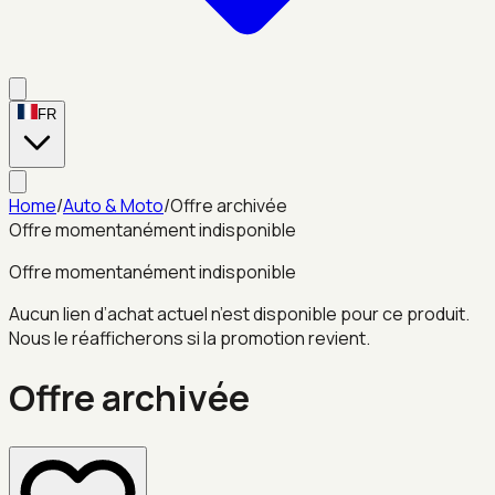
FR
Home
/
Auto & Moto
/
Offre archivée
Offre momentanément indisponible
Offre momentanément indisponible
Aucun lien d’achat actuel n’est disponible pour ce produit.
Nous le réafficherons si la promotion revient.
Offre archivée