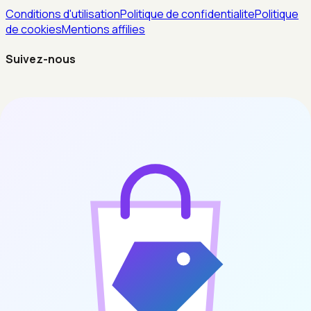
Conditions d'utilisation
Politique de confidentialite
Politique
de cookies
Mentions affilies
Suivez-nous