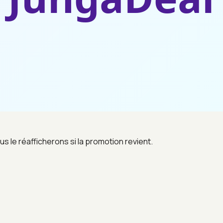
us le réafficherons si la promotion revient.