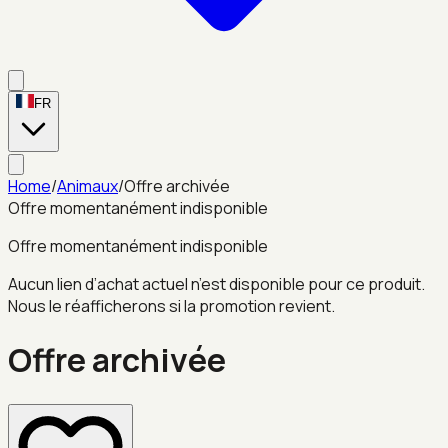
FR
Home
/
Animaux
/
Offre archivée
Offre momentanément indisponible
Offre momentanément indisponible
Aucun lien d’achat actuel n’est disponible pour ce produit.
Nous le réafficherons si la promotion revient.
Offre archivée