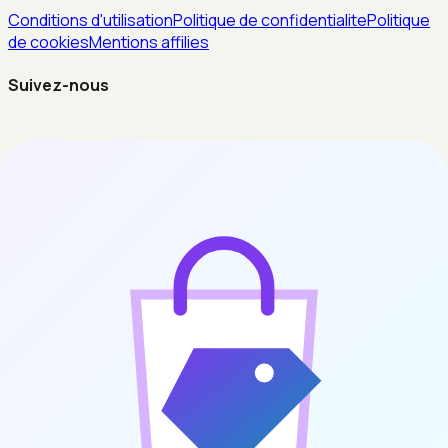
Conditions d'utilisation
Politique de confidentialite
Politique
de cookies
Mentions affilies
Suivez-nous