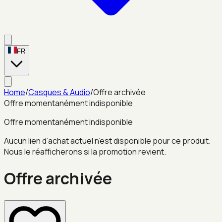
FR
Home
/
Casques & Audio
/
Offre archivée
Offre momentanément indisponible
Offre momentanément indisponible
Aucun lien d’achat actuel n’est disponible pour ce produit.
Nous le réafficherons si la promotion revient.
Offre archivée