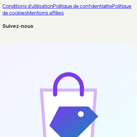
Conditions d'utilisation
Politique de confidentialite
Politique
de cookies
Mentions affilies
Suivez-nous