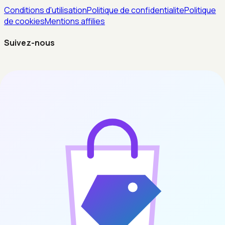
Conditions d'utilisation
Politique de confidentialite
Politique
de cookies
Mentions affilies
Suivez-nous