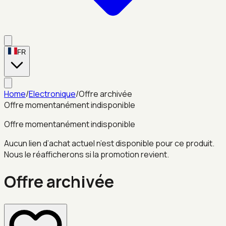
FR
Home
/
Electronique
/
Offre archivée
Offre momentanément indisponible
Offre momentanément indisponible
Aucun lien d’achat actuel n’est disponible pour ce produit.
Nous le réafficherons si la promotion revient.
Offre archivée