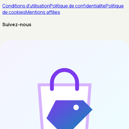
Conditions d'utilisation
Politique de confidentialite
Politique
de cookies
Mentions affilies
Suivez-nous