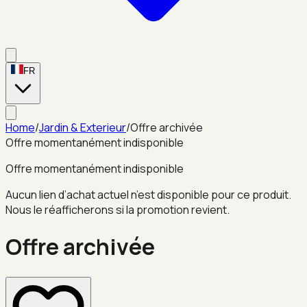
FR
Home
/
Jardin & Exterieur
/
Offre archivée
Offre momentanément indisponible
Offre momentanément indisponible
Aucun lien d’achat actuel n’est disponible pour ce produit.
Nous le réafficherons si la promotion revient.
Offre archivée