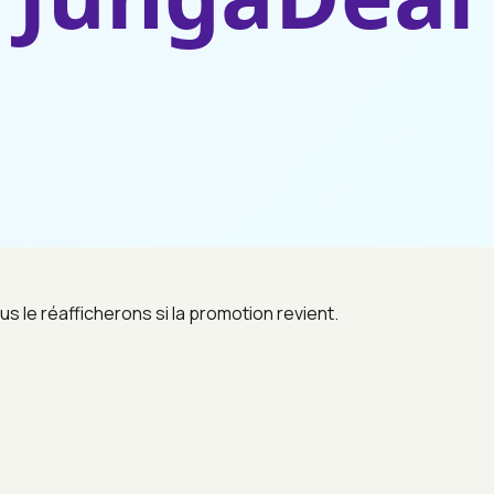
us le réafficherons si la promotion revient.