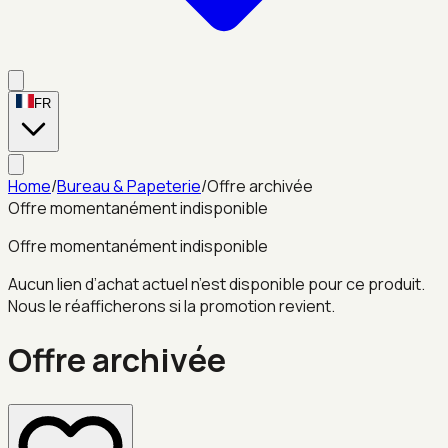
FR
Home
/
Bureau & Papeterie
/
Offre archivée
Offre momentanément indisponible
Offre momentanément indisponible
Aucun lien d’achat actuel n’est disponible pour ce produit.
Nous le réafficherons si la promotion revient.
Offre archivée