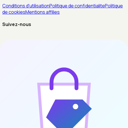
Conditions d'utilisation
Politique de confidentialite
Politique
de cookies
Mentions affilies
Suivez-nous