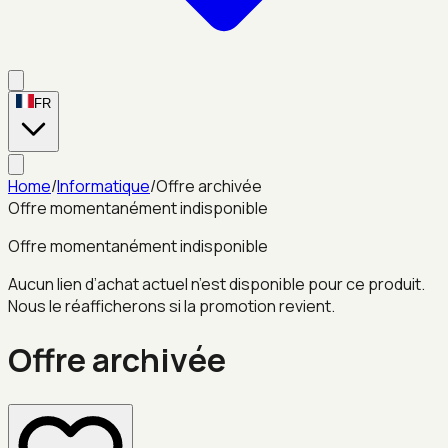
FR
Home
/
Informatique
/
Offre archivée
Offre momentanément indisponible
Offre momentanément indisponible
Aucun lien d’achat actuel n’est disponible pour ce produit.
Nous le réafficherons si la promotion revient.
Offre archivée