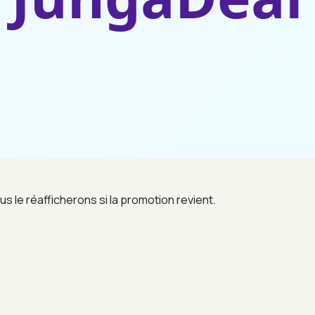
us le réafficherons si la promotion revient.