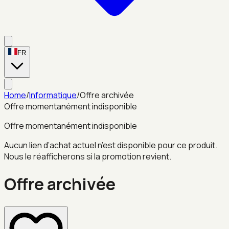
FR
Home
/
Informatique
/
Offre archivée
Offre momentanément indisponible
Offre momentanément indisponible
Aucun lien d’achat actuel n’est disponible pour ce produit.
Nous le réafficherons si la promotion revient.
Offre archivée