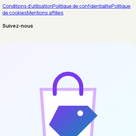
Conditions d'utilisation
Politique de confidentialite
Politique
de cookies
Mentions affilies
Suivez-nous