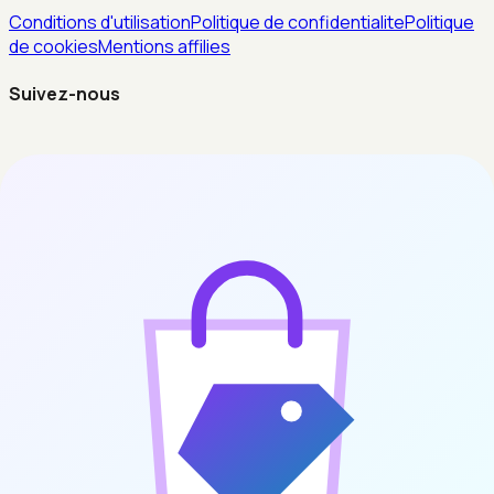
Conditions d'utilisation
Politique de confidentialite
Politique
de cookies
Mentions affilies
Suivez-nous