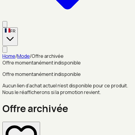
FR
Home
/
Mode
/
Offre archivée
Offre momentanément indisponible
Offre momentanément indisponible
Aucun lien d’achat actuel n’est disponible pour ce produit.
Nous le réafficherons si la promotion revient.
Offre archivée