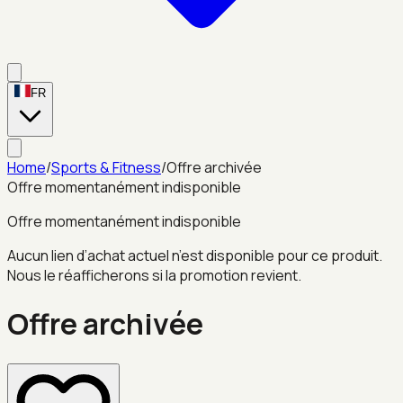
FR
Home
/
Sports & Fitness
/
Offre archivée
Offre momentanément indisponible
Offre momentanément indisponible
Aucun lien d’achat actuel n’est disponible pour ce produit.
Nous le réafficherons si la promotion revient.
Offre archivée