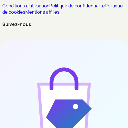
Conditions d'utilisation
Politique de confidentialite
Politique
de cookies
Mentions affilies
Suivez-nous