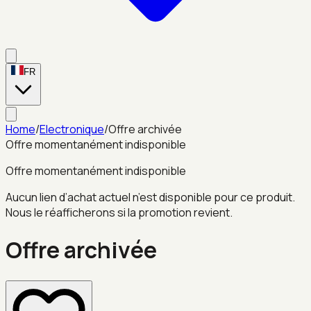
FR
Home
/
Electronique
/
Offre archivée
Offre momentanément indisponible
Offre momentanément indisponible
Aucun lien d’achat actuel n’est disponible pour ce produit.
Nous le réafficherons si la promotion revient.
Offre archivée