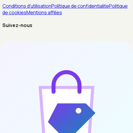
Conditions d'utilisation
Politique de confidentialite
Politique
de cookies
Mentions affilies
Suivez-nous