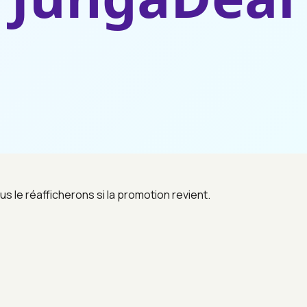
us le réafficherons si la promotion revient.