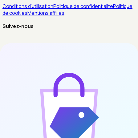
Conditions d'utilisation
Politique de confidentialite
Politique
de cookies
Mentions affilies
Suivez-nous