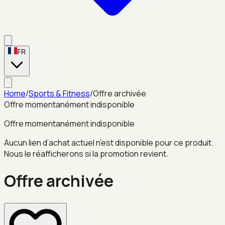
FR
Home
/
Sports & Fitness
/
Offre archivée
Offre momentanément indisponible
Offre momentanément indisponible
Aucun lien d’achat actuel n’est disponible pour ce produit.
Nous le réafficherons si la promotion revient.
Offre archivée