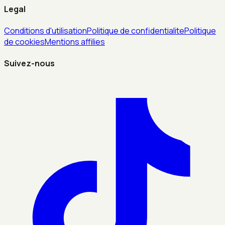
Legal
Conditions d'utilisation
Politique de confidentialite
Politique
de cookies
Mentions affilies
Suivez-nous