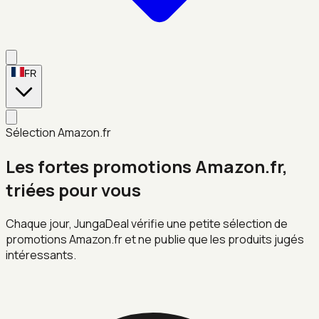
FR
Sélection Amazon.fr
Les fortes promotions Amazon.fr,
triées pour vous
Chaque jour, JungaDeal vérifie une petite sélection de
promotions Amazon.fr et ne publie que les produits jugés
intéressants.