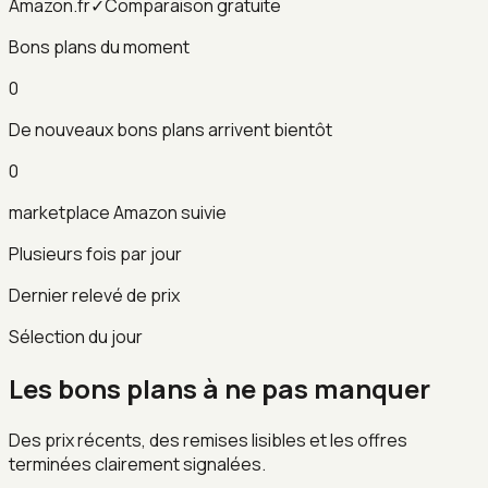
Amazon.fr
✓
Comparaison gratuite
Bons plans du moment
0
De nouveaux bons plans arrivent bientôt
0
marketplace Amazon suivie
Plusieurs fois par jour
Dernier relevé de prix
Sélection du jour
Les bons plans à ne pas manquer
Des prix récents, des remises lisibles et les offres
terminées clairement signalées.