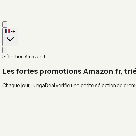
FR
Sélection Amazon.fr
Les fortes promotions Amazon.fr, tri
Chaque jour, JungaDeal vérifie une petite sélection de prom