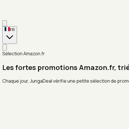
FR
Sélection Amazon.fr
Les fortes promotions Amazon.fr, tri
Chaque jour, JungaDeal vérifie une petite sélection de prom