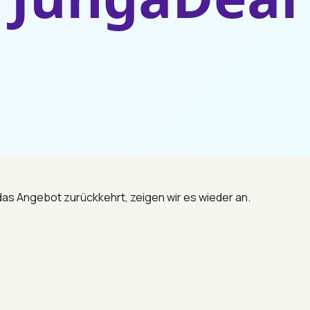
 das Angebot zurückkehrt, zeigen wir es wieder an.