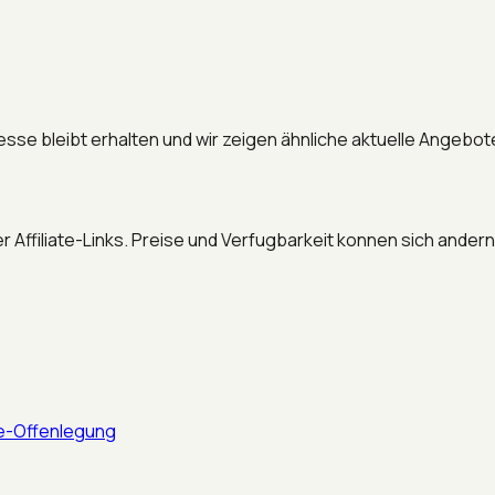
esse bleibt erhalten und wir zeigen ähnliche aktuelle Angebot
r Affiliate-Links. Preise und Verfugbarkeit konnen sich andern
ate-Offenlegung