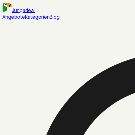
Jungadeal
Angebote
Kategorien
Blog