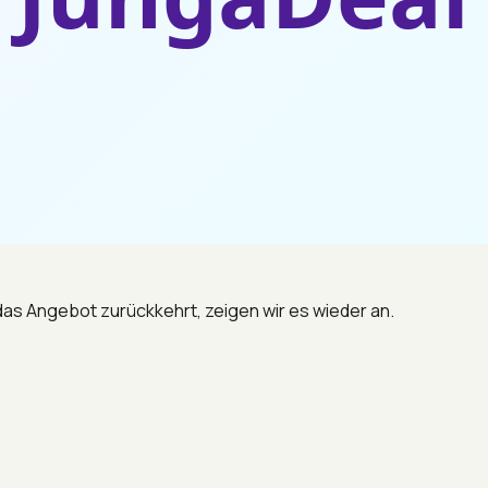
 das Angebot zurückkehrt, zeigen wir es wieder an.