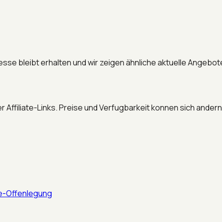
esse bleibt erhalten und wir zeigen ähnliche aktuelle Angebot
r Affiliate-Links. Preise und Verfugbarkeit konnen sich andern
ate-Offenlegung