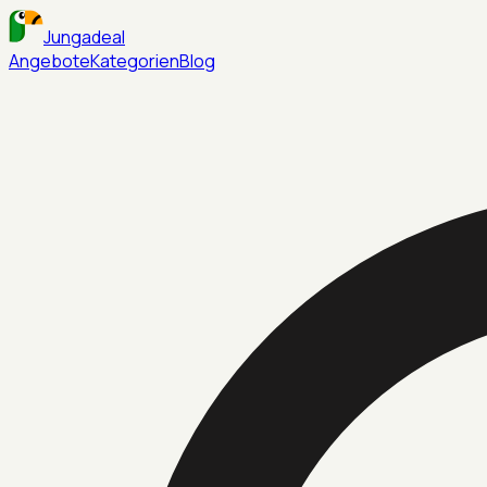
Jungadeal
Angebote
Kategorien
Blog