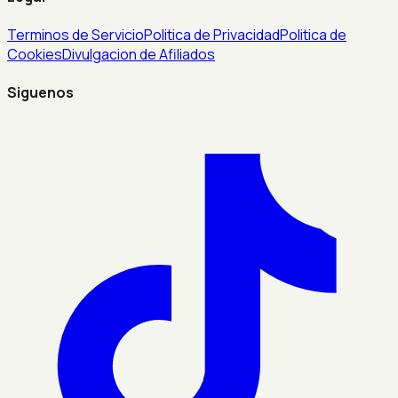
Terminos de Servicio
Politica de Privacidad
Politica de
Cookies
Divulgacion de Afiliados
Siguenos