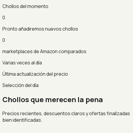
Chollos del momento
0
Pronto añadiremos nuevos chollos
0
marketplaces de Amazon comparados
Varias veces al día
Última actualización del precio
Selección del día
Chollos que merecen la pena
Precios recientes, descuentos claros y ofertas finalizadas
bien identificadas.