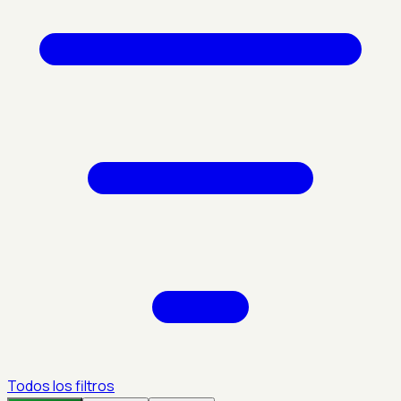
Todos los filtros