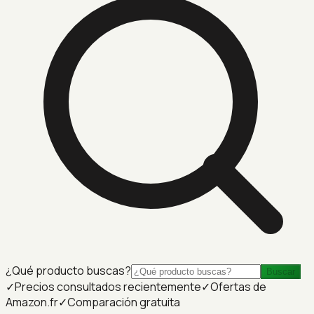
¿Qué producto buscas?
Buscar
✓
Precios consultados recientemente
✓
Ofertas de
Amazon.fr
✓
Comparación gratuita