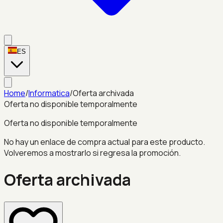
ES
Home
/
Informatica
/
Oferta archivada
Oferta no disponible temporalmente
Oferta no disponible temporalmente
No hay un enlace de compra actual para este producto.
Volveremos a mostrarlo si regresa la promoción.
Oferta archivada