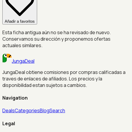
Añadir a favoritos
Esta ficha antigua aún no se ha revisado de nuevo.
Conservamos su dirección y proponemos ofertas
actuales similares.
JungaDeal
JungaDeal obtiene comisiones por compras calificadas a
traves de enlaces de afiliados. Los precios y la
disponibilidad estan sujetos a cambios.
Navigation
Deals
Categories
Blog
Search
Legal