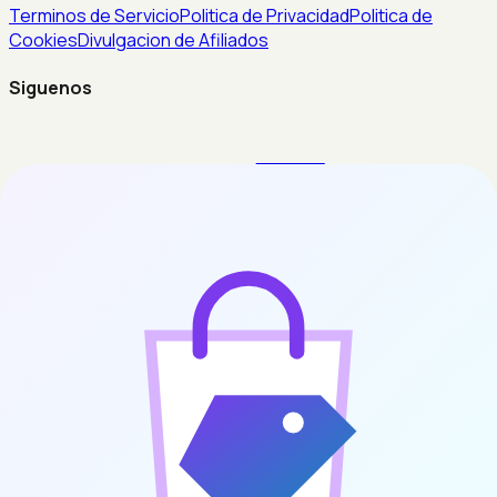
Terminos de Servicio
Politica de Privacidad
Politica de
Cookies
Divulgacion de Afiliados
Siguenos