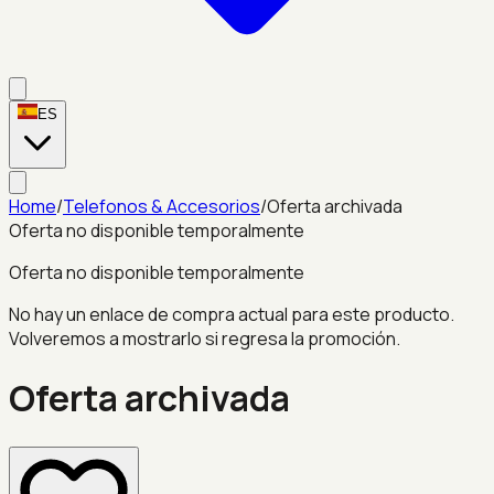
ES
Home
/
Telefonos & Accesorios
/
Oferta archivada
Oferta no disponible temporalmente
Oferta no disponible temporalmente
No hay un enlace de compra actual para este producto.
Volveremos a mostrarlo si regresa la promoción.
Oferta archivada