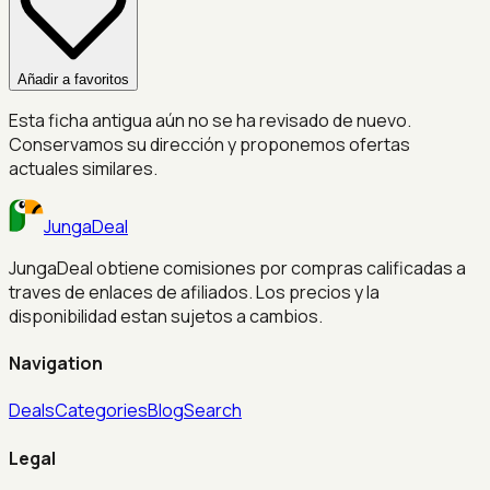
Añadir a favoritos
Esta ficha antigua aún no se ha revisado de nuevo.
Conservamos su dirección y proponemos ofertas
actuales similares.
JungaDeal
JungaDeal obtiene comisiones por compras calificadas a
traves de enlaces de afiliados. Los precios y la
disponibilidad estan sujetos a cambios.
Navigation
Deals
Categories
Blog
Search
Legal