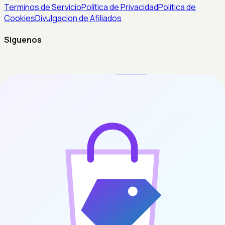
Terminos de Servicio
Politica de Privacidad
Politica de
Cookies
Divulgacion de Afiliados
Siguenos