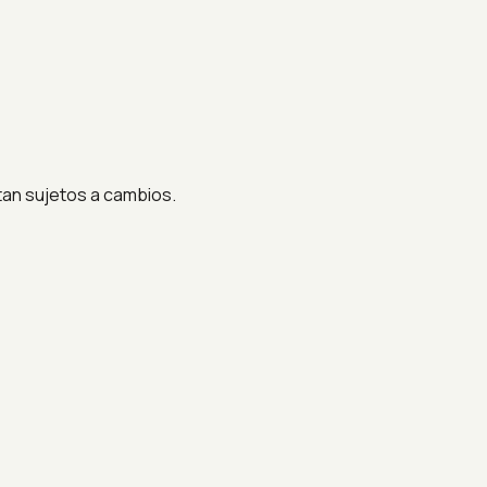
stan sujetos a cambios.