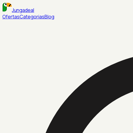
Jungadeal
Ofertas
Categorias
Blog