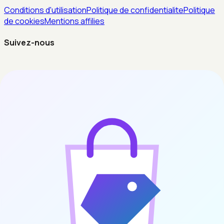
Conditions d'utilisation
Politique de confidentialite
Politique
de cookies
Mentions affilies
Suivez-nous