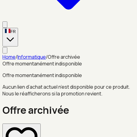
FR
Home
/
Informatique
/
Offre archivée
Offre momentanément indisponible
Offre momentanément indisponible
Aucun lien d’achat actuel n’est disponible pour ce produit.
Nous le réafficherons si la promotion revient.
Offre archivée