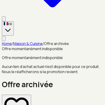
FR
Home
/
Maison & Cuisine
/
Offre archivée
Offre momentanément indisponible
Offre momentanément indisponible
Aucun lien d’achat actuel n’est disponible pour ce produit.
Nous le réafficherons si la promotion revient.
Offre archivée