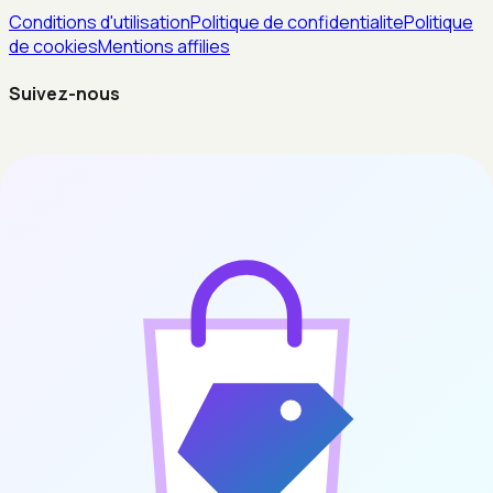
Conditions d'utilisation
Politique de confidentialite
Politique
de cookies
Mentions affilies
Suivez-nous